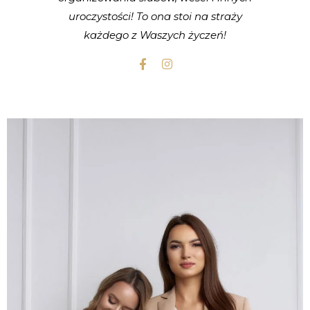
uroczystości! To ona stoi na straży
każdego z Waszych życzeń!