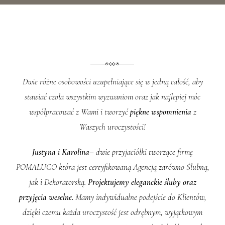
Dwie różne osobowości uzupełniające się w jedną całość, aby
stawiać czoła wszystkim wyzwaniom oraz jak najlepiej móc
współpracować z Wami i tworzyć
piękne wspomnienia
z
Waszych uroczystości!
Justyna i Karolina
– dwie przyjaciółki tworzące firmę
POMALUCO która jest certyfikowaną Agencją zarówno Ślubną,
jak i Dekoratorską.
Projektujemy eleganckie śluby oraz
przyjęcia weselne.
Mamy indywidualne podejście do Klientów,
dzięki czemu każda uroczystość jest odrębnym, wyjątkowym