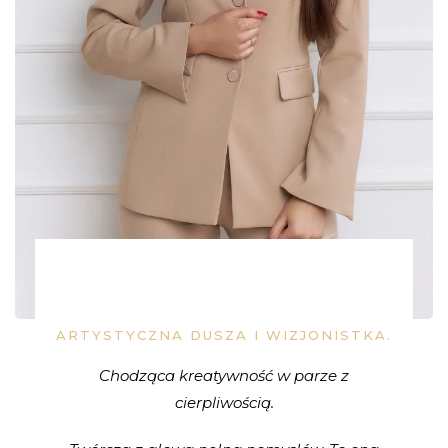
ARTYSTYCZNA DUSZA I WIZJONISTKA.
Chodząca kreatywność w parze z
cierpliwością.