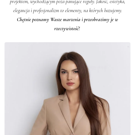
projektem, wychodzącym poza panujące reguły. Jakość, estetyka,
elegancja i profesjonalizm to elementy, na których bazujemy.
Chętnie poznamy Wasze marzenia i przeobrazimy je w
rzeczywistość!